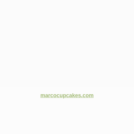
marcocupcakes.com