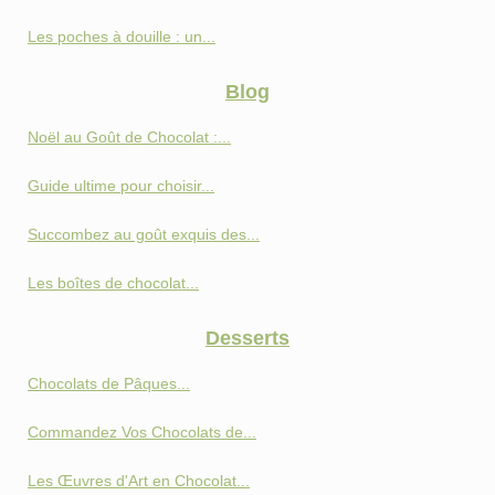
Les poches à douille : un...
Blog
Noël au Goût de Chocolat :...
Guide ultime pour choisir...
Succombez au goût exquis des...
Les boîtes de chocolat...
Desserts
Chocolats de Pâques...
Commandez Vos Chocolats de...
Les Œuvres d'Art en Chocolat...