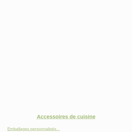
Accessoires de cuisine
Emballages personnalisés...