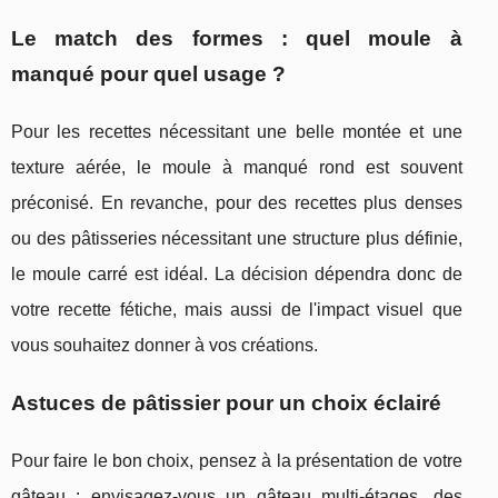
Le match des formes : quel moule à
manqué pour quel usage ?
Pour les recettes nécessitant une belle montée et une
texture aérée, le moule à manqué rond est souvent
préconisé. En revanche, pour des recettes plus denses
ou des pâtisseries nécessitant une structure plus définie,
le moule carré est idéal. La décision dépendra donc de
votre recette fétiche, mais aussi de l'impact visuel que
vous souhaitez donner à vos créations.
Astuces de pâtissier pour un choix éclairé
Pour faire le bon choix, pensez à la présentation de votre
gâteau : envisagez-vous un gâteau multi-étages, des