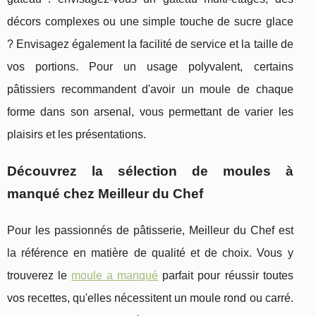
décors complexes ou une simple touche de sucre glace
? Envisagez également la facilité de service et la taille de
vos portions. Pour un usage polyvalent, certains
pâtissiers recommandent d'avoir un moule de chaque
forme dans son arsenal, vous permettant de varier les
plaisirs et les présentations.
Découvrez la sélection de moules à
manqué chez Meilleur du Chef
Pour les passionnés de pâtisserie, Meilleur du Chef est
la référence en matière de qualité et de choix. Vous y
trouverez le
moule a manqué
parfait pour réussir toutes
vos recettes, qu'elles nécessitent un moule rond ou carré.