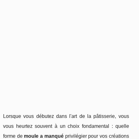
Lorsque vous débutez dans l'art de la pâtisserie, vous
vous heurtez souvent à un choix fondamental : quelle
forme de
moule a manqué
privilégier pour vos créations