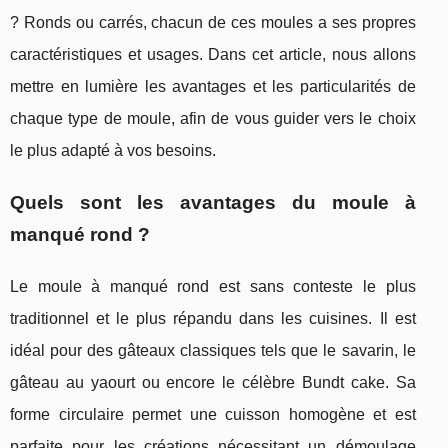
? Ronds ou carrés, chacun de ces moules a ses propres
caractéristiques et usages. Dans cet article, nous allons
mettre en lumière les avantages et les particularités de
chaque type de moule, afin de vous guider vers le choix
le plus adapté à vos besoins.
Quels sont les avantages du moule à
manqué rond ?
Le moule à manqué rond est sans conteste le plus
traditionnel et le plus répandu dans les cuisines. Il est
idéal pour des gâteaux classiques tels que le savarin, le
gâteau au yaourt ou encore le célèbre Bundt cake. Sa
forme circulaire permet une cuisson homogène et est
parfaite pour les créations nécessitant un démoulage