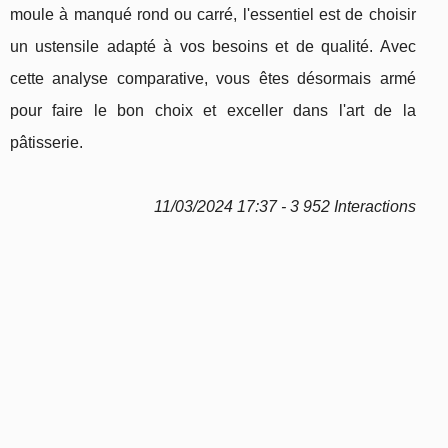
moule à manqué rond ou carré, l'essentiel est de choisir
un ustensile adapté à vos besoins et de qualité. Avec
cette analyse comparative, vous êtes désormais armé
pour faire le bon choix et exceller dans l'art de la
pâtisserie.
11/03/2024 17:37 - 3 952 Interactions