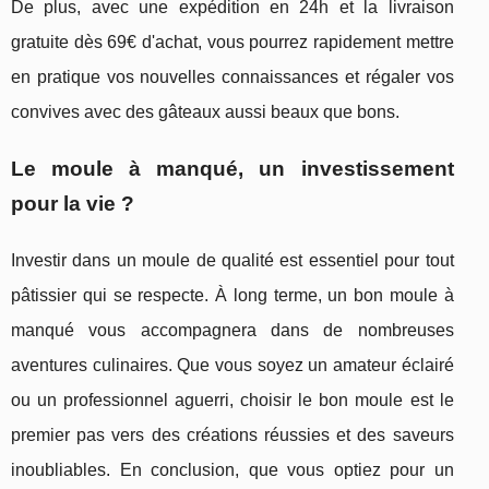
De plus, avec une expédition en 24h et la livraison
gratuite dès 69€ d'achat, vous pourrez rapidement mettre
en pratique vos nouvelles connaissances et régaler vos
convives avec des gâteaux aussi beaux que bons.
Le moule à manqué, un investissement
pour la vie ?
Investir dans un moule de qualité est essentiel pour tout
pâtissier qui se respecte. À long terme, un bon moule à
manqué vous accompagnera dans de nombreuses
aventures culinaires. Que vous soyez un amateur éclairé
ou un professionnel aguerri, choisir le bon moule est le
premier pas vers des créations réussies et des saveurs
inoubliables. En conclusion, que vous optiez pour un