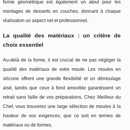
forme géométrique est également un atout pour les
montages de desserts en couches, donnant à chaque
réalisation un aspect net et professionnel.
La qualité des matériaux : un critère de
choix essentiel
Au-delà de la forme, il est crucial de ne pas négliger la
qualité des matériaux de votre moule. Les moules en
silicone offrent une grande flexibilité et un démoulage
aisé, tandis que ceux à fond amovible garantissent un
retrait sans faille de vos préparations. Chez Meilleur du
Chef, vous trouverez une large sélection de moules à la
hauteur de vos exigences, que ce soit en termes de
matériaux ou de formes.