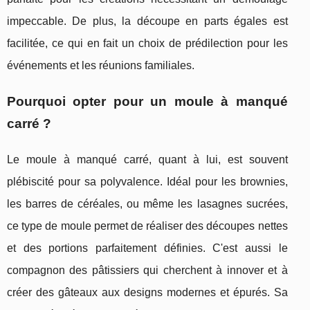
impeccable. De plus, la découpe en parts égales est
facilitée, ce qui en fait un choix de prédilection pour les
événements et les réunions familiales.
Pourquoi opter pour un moule à manqué
carré ?
Le moule à manqué carré, quant à lui, est souvent
plébiscité pour sa polyvalence. Idéal pour les brownies,
les barres de céréales, ou même les lasagnes sucrées,
ce type de moule permet de réaliser des découpes nettes
et des portions parfaitement définies. C'est aussi le
compagnon des pâtissiers qui cherchent à innover et à
créer des gâteaux aux designs modernes et épurés. Sa